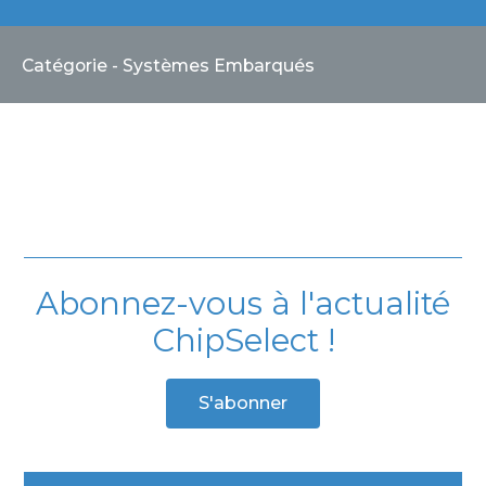
Catégorie - Systèmes Embarqués
Abonnez-vous à l'actualité
ChipSelect !
S'abonner