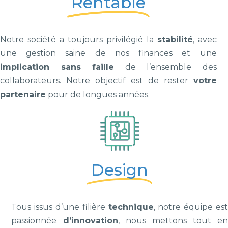
Rentable
Notre société a toujours privilégié la
stabilité
, avec
une gestion saine de nos finances et une
implication sans faille
de l’ensemble des
collaborateurs. Notre objectif est de rester
votre
partenaire
pour de longues années.
Design
Tous issus d’une filière
technique
, notre équipe es
passionnée
d’innovation
, nous mettons tout e