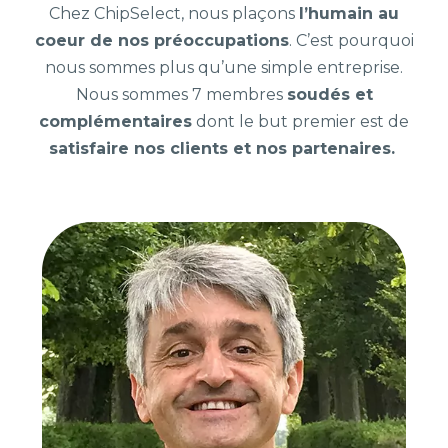
Chez ChipSelect, nous plaçons
l’humain au
coeur de nos préoccupations
. C’est pourquoi
nous sommes plus qu’une simple entreprise.
Nous sommes 7 membres
soudés et
complémentaires
dont le but premier est de
satisfaire nos clients et nos partenaires.