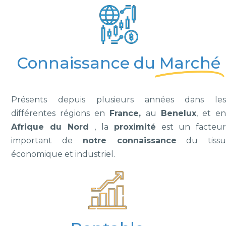
Connaissance du
Marché
Présents depuis plusieurs années dans les
différentes régions en
France,
au
Benelux
, et e
Afrique du Nord
, la
proximité
est un facteu
important de
notre connaissance
du tiss
économique et industriel.