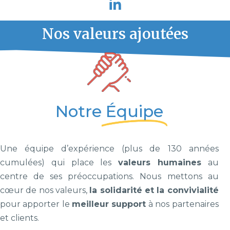
Nos valeurs ajoutées
Notre
Équipe
Une équipe d’expérience (plus de 130 années
cumulées) qui place les
valeurs humaines
au
centre de ses préoccupations. Nous mettons au
cœur de nos valeurs,
la solidarité et la convivialité
pour apporter le
meilleur support
à nos partenaires
et clients.